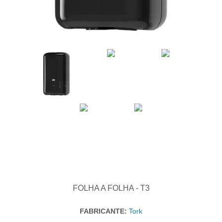
FOLHA A FOLHA - T3
FABRICANTE:
Tork