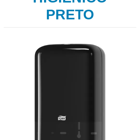
PRETO