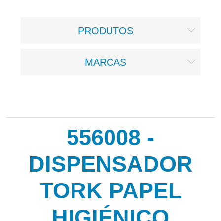
PRODUTOS
MARCAS
556008 -
DISPENSADOR
TORK PAPEL
HIGIÉNICO