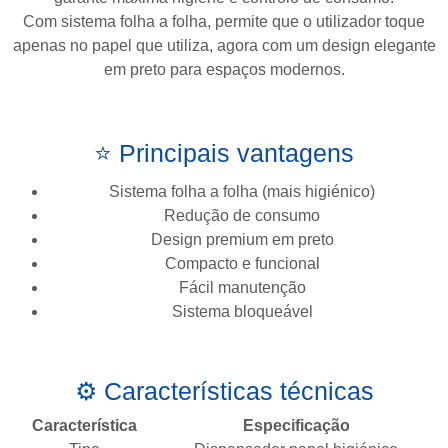
Com sistema folha a folha, permite que o utilizador toque
apenas no papel que utiliza, agora com um design elegante
em preto para espaços modernos.
⭐ Principais vantagens
Sistema folha a folha (mais higiénico)
Redução de consumo
Design premium em preto
Compacto e funcional
Fácil manutenção
Sistema bloqueável
⚙️ Características técnicas
Característica
Especificação