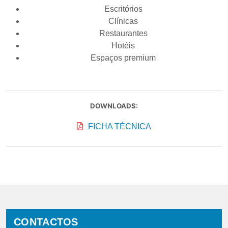
Escritórios
Clínicas
Restaurantes
Hotéis
Espaços premium
DOWNLOADS:
FICHA TÉCNICA
CONTACTOS