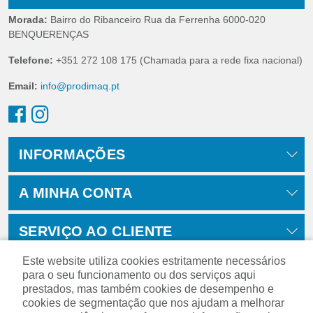
Morada:
Bairro do Ribanceiro Rua da Ferrenha 6000-020
BENQUERENÇAS
Telefone:
+351 272 108 175 (Chamada para a rede fixa nacional)
Email:
info@prodimaq.pt
INFORMAÇÕES
A MINHA CONTA
SERVIÇO AO CLIENTE
Este website utiliza cookies estritamente necessários
para o seu funcionamento ou dos serviços aqui
prestados, mas também cookies de desempenho e
cookies de segmentação que nos ajudam a melhorar