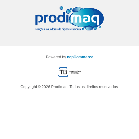
Powered by
nopCommerce
Copyright © 2026 Prodimaq. Todos os direitos reservados.