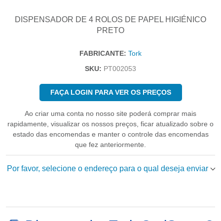
DISPENSADOR DE 4 ROLOS DE PAPEL HIGIÉNICO
PRETO
FABRICANTE:
Tork
SKU:
PT002053
FAÇA LOGIN PARA VER OS PREÇOS
Ao criar uma conta no nosso site poderá comprar mais
rapidamente, visualizar os nossos preços, ficar atualizado sobre o
estado das encomendas e manter o controle das encomendas
que fez anteriormente.
Por favor, selecione o endereço para o qual deseja enviar