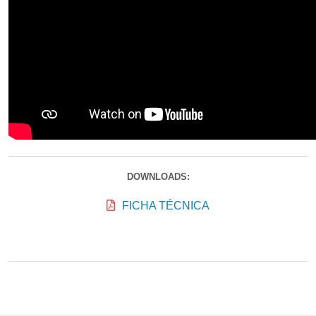
DOWNLOADS:
FICHA TÉCNICA