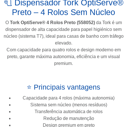
🧻 Dispensador Tork OptiServe®
Preto – 4 Rolos Sem Núcleo
O
Tork OptiServe® 4 Rolos Preto (558052)
da
Tork
é um
dispensador de alta capacidade para papel higiénico sem
núcleo (sistema T7), ideal para casas de banho com tráfego
elevado.
Com capacidade para quatro rolos e design moderno em
preto, garante máxima autonomia, eficiência e um visual
premium.
⭐ Principais vantagens
Capacidade para 4 rolos (máxima autonomia)
Sistema sem núcleo (menos resíduos)
Transferência automática de rolos
Redução de manutenção
Design premium em preto