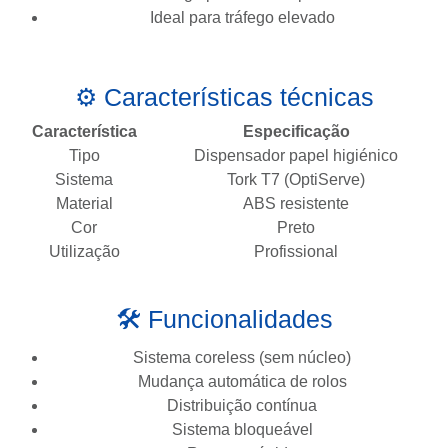
Ideal para tráfego elevado
⚙️ Características técnicas
Característica
Especificação
Tipo
Dispensador papel higiénico
Sistema
Tork T7 (OptiServe)
Material
ABS resistente
Cor
Preto
Utilização
Profissional
🛠️ Funcionalidades
Sistema coreless (sem núcleo)
Mudança automática de rolos
Distribuição contínua
Sistema bloqueável