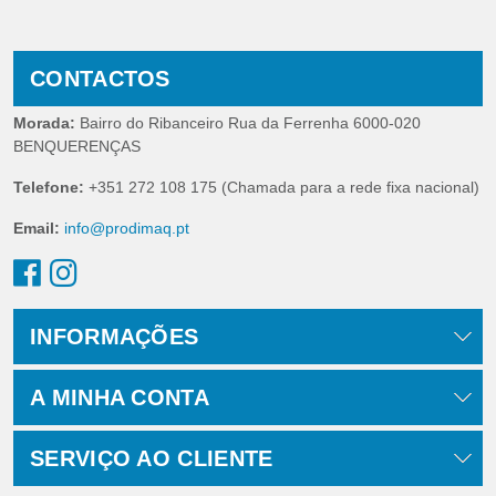
CONTACTOS
Morada:
Bairro do Ribanceiro Rua da Ferrenha 6000-020
BENQUERENÇAS
Telefone:
+351 272 108 175 (Chamada para a rede fixa nacional)
Email:
info@prodimaq.pt
INFORMAÇÕES
A MINHA CONTA
SERVIÇO AO CLIENTE