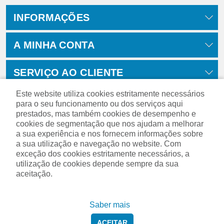
INFORMAÇÕES
A MINHA CONTA
SERVIÇO AO CLIENTE
Este website utiliza cookies estritamente necessários
para o seu funcionamento ou dos serviços aqui
prestados, mas também cookies de desempenho e
cookies de segmentação que nos ajudam a melhorar
a sua experiência e nos fornecem informações sobre
a sua utilização e navegação no website. Com
exceção dos cookies estritamente necessários, a
utilização de cookies depende sempre da sua
aceitação.
Powered by
nopCommerce
Saber mais
ACEITAR