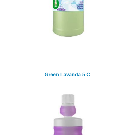
Green Lavanda 5-C