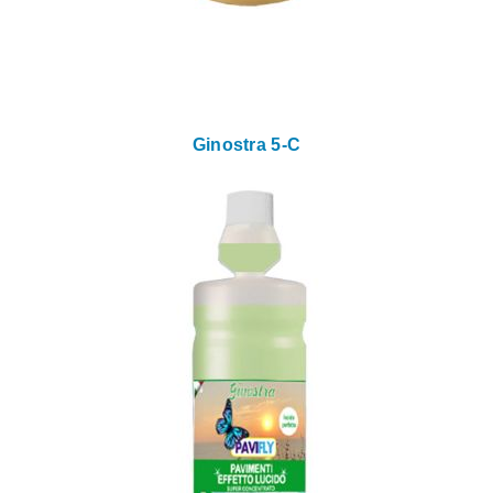
Ginostra 5-C