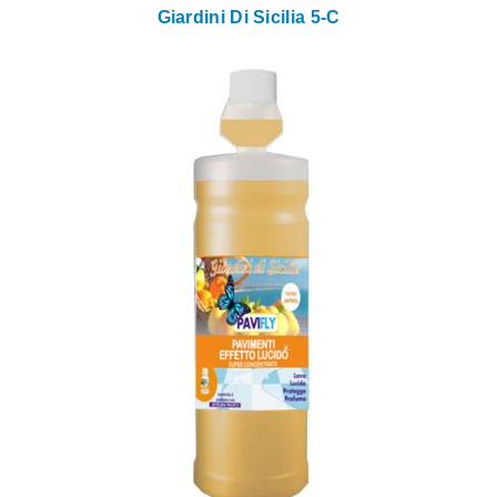
Giardini Di Sicilia 5-C