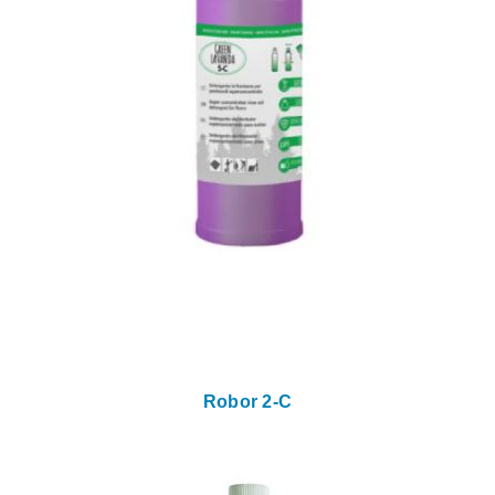
Robor 2-C