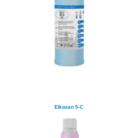
Elkasan 5-C