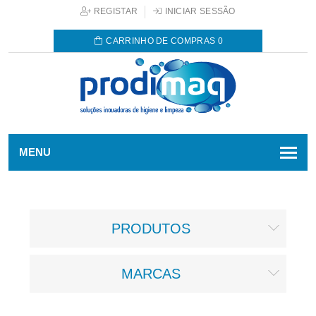
REGISTAR
INICIAR SESSÃO
CARRINHO DE COMPRAS
0
MENU
PRODUTOS
MARCAS