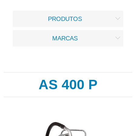
PRODUTOS
MARCAS
AS 400 P