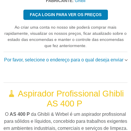
FABRICANTE:
Ghibli
FAÇA LOGIN PARA VER OS PREÇOS
Ao criar uma conta no nosso site poderá comprar mais
rapidamente, visualizar os nossos preços, ficar atualizado sobre o
estado das encomendas e manter o controle das encomendas
que fez anteriormente.
Por favor, selecione o endereço para o qual deseja enviar
🧹 Aspirador Profissional Ghibli
AS 400 P
O
AS 400 P
da
Ghibli & Wirbel
é um aspirador profissional
para sólidos e líquidos, concebido para trabalhos exigentes
em ambientes industriais, comerciais e serviços de limpeza.