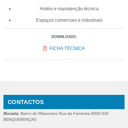
Hotéis e manutenção técnica
Espaços comerciais e industriais
DOWNLOADS:
FICHA TÉCNICA
CONTACTOS
Morada:
Bairro do Ribanceiro Rua da Ferrenha 6000-020
BENQUERENÇAS