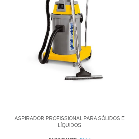
ASPIRADOR PROFISSIONAL PARA SÓLIDOS E
LÍQUIDOS