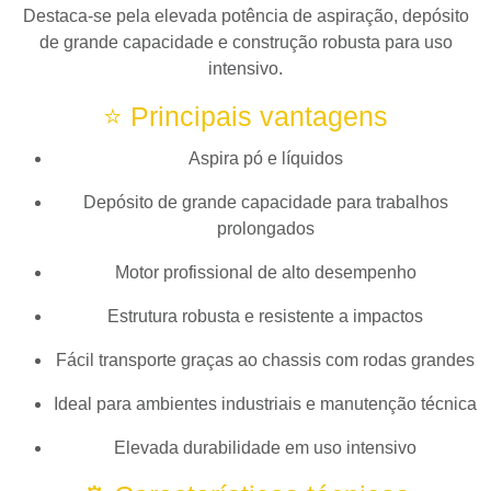
Destaca-se pela elevada potência de aspiração, depósito
de grande capacidade e construção robusta para uso
intensivo.
⭐ Principais vantagens
Aspira pó e líquidos
Depósito de grande capacidade para trabalhos
prolongados
Motor profissional de alto desempenho
Estrutura robusta e resistente a impactos
Fácil transporte graças ao chassis com rodas grandes
Ideal para ambientes industriais e manutenção técnica
Elevada durabilidade em uso intensivo