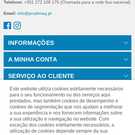
Telefone:
+351 272 108 175 (Chamada para a rede fixa nacional)
Email:
info@prodimaq.pt
INFORMAÇÕES
A MINHA CONTA
SERVIÇO AO CLIENTE
Este website utiliza cookies estritamente necessários
para o seu funcionamento ou dos serviços aqui
prestados, mas também cookies de desempenho e
cookies de segmentação que nos ajudam a melhorar
a sua experiência e nos fornecem informações sobre
a sua utilização e navegação no website. Com
exceção dos cookies estritamente necessários, a
utilização de cookies depende sempre da sua