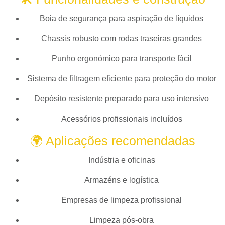
Boia de segurança para aspiração de líquidos
Chassis robusto com rodas traseiras grandes
Punho ergonómico para transporte fácil
Sistema de filtragem eficiente para proteção do motor
Depósito resistente preparado para uso intensivo
Acessórios profissionais incluídos
🌍 Aplicações recomendadas
Indústria e oficinas
Armazéns e logística
Empresas de limpeza profissional
Limpeza pós-obra