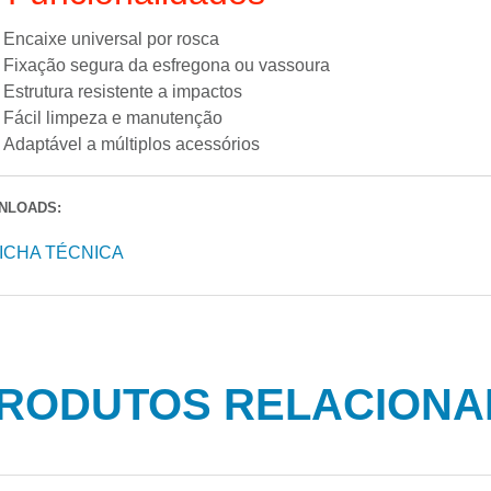
Encaixe universal por rosca
Fixação segura da esfregona ou vassoura
Estrutura resistente a impactos
Fácil limpeza e manutenção
Adaptável a múltiplos acessórios
NLOADS:
ICHA TÉCNICA
RODUTOS RELACION