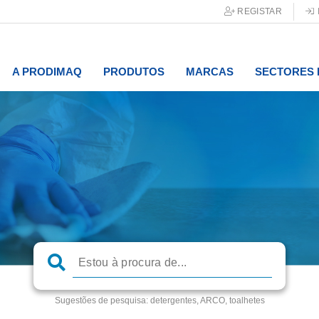
REGISTAR
A PRODIMAQ
PRODUTOS
MARCAS
SECTORES 
Sugestões de pesquisa:
detergentes, ARCO, toalhetes