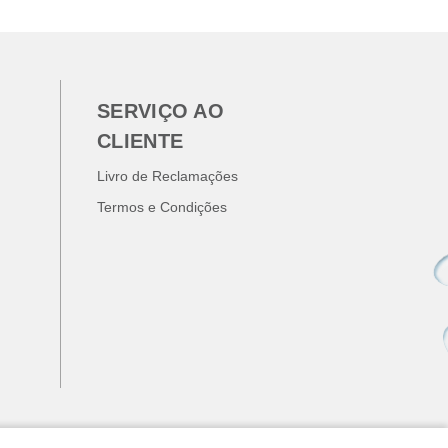
SERVIÇO AO
CLIENTE
Livro de Reclamações
Termos e Condições