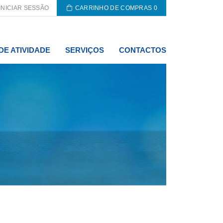
INICIAR SESSÃO
CARRINHO DE COMPRAS
0
DE ATIVIDADE
SERVIÇOS
CONTACTOS