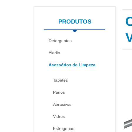
PRODUTOS
Detergentes
Aladin
Acessórios de Limpeza
Tapetes
Panos
Abrasivos
Vidros
Esfregonas