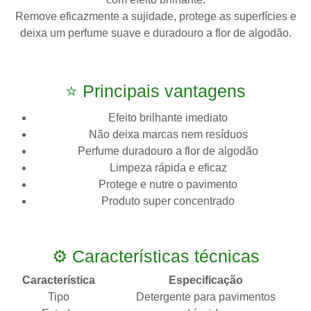
Remove eficazmente a sujidade, protege as superfícies e
deixa um perfume suave e duradouro a flor de algodão.
⭐ Principais vantagens
Efeito brilhante imediato
Não deixa marcas nem resíduos
Perfume duradouro a flor de algodão
Limpeza rápida e eficaz
Protege e nutre o pavimento
Produto super concentrado
⚙️ Características técnicas
Característica
Especificação
Tipo
Detergente para pavimentos