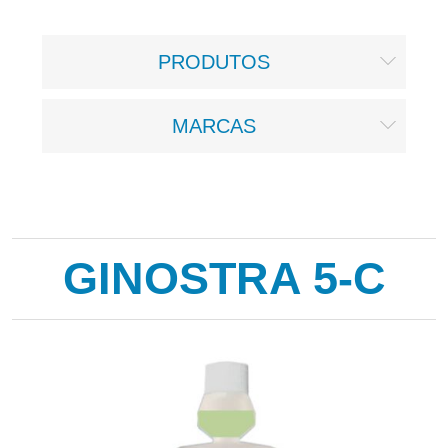
PRODUTOS
MARCAS
GINOSTRA 5-C