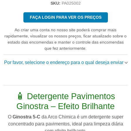
SKU:
PA025002
FAÇA LOGIN PARA VER OS PREÇOS
Ao criar uma conta no nosso site poderá comprar mais
rapidamente, visualizar os nossos preços, ficar atualizado sobre o
estado das encomendas e manter o controle das encomendas
que fez anteriormente.
Por favor, selecione o endereço para o qual deseja enviar
🧴 Detergente Pavimentos
Ginostra – Efeito Brilhante
O
Ginostra 5-C
da
Arco Chimica
é um detergente super
concentrado para pavimentos, ideal para limpeza diária
com efeito brilhante.