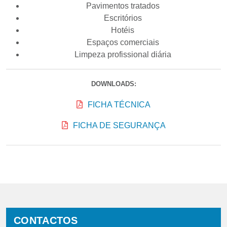
Pavimentos tratados
Escritórios
Hotéis
Espaços comerciais
Limpeza profissional diária
DOWNLOADS:
FICHA TÉCNICA
FICHA DE SEGURANÇA
CONTACTOS