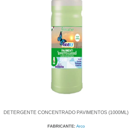
DETERGENTE CONCENTRADO PAVIMENTOS (1000ML)
FABRICANTE:
Arco