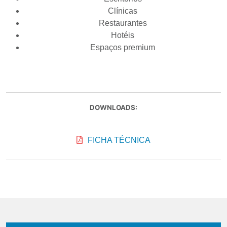
Clínicas
Restaurantes
Hotéis
Espaços premium
DOWNLOADS:
FICHA TÉCNICA