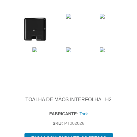
TOALHA DE MÃOS INTERFOLHA - H2
FABRICANTE:
Tork
SKU:
PT002026