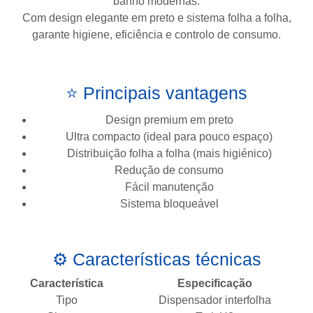
banho modernas.
Com design elegante em preto e sistema folha a folha,
garante higiene, eficiência e controlo de consumo.
⭐ Principais vantagens
Design premium em preto
Ultra compacto (ideal para pouco espaço)
Distribuição folha a folha (mais higiénico)
Redução de consumo
Fácil manutenção
Sistema bloqueável
⚙️ Características técnicas
Característica
Especificação
Tipo
Dispensador interfolha