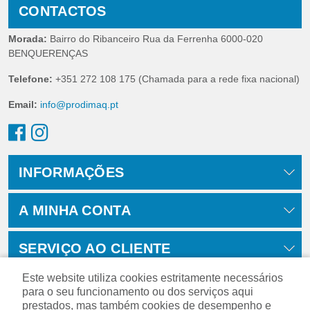
CONTACTOS
Morada:
Bairro do Ribanceiro Rua da Ferrenha 6000-020
BENQUERENÇAS
Telefone:
+351 272 108 175 (Chamada para a rede fixa nacional)
Email:
info@prodimaq.pt
INFORMAÇÕES
A MINHA CONTA
SERVIÇO AO CLIENTE
Este website utiliza cookies estritamente necessários
para o seu funcionamento ou dos serviços aqui
prestados, mas também cookies de desempenho e