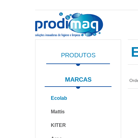
PRODUTOS
MARCAS
Ord
Ecolab
Mattis
KITER