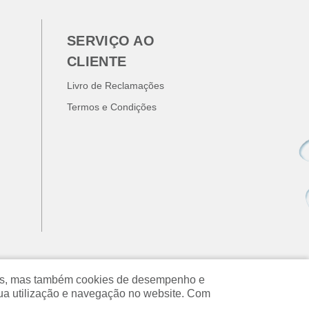
SERVIÇO AO
CLIENTE
Livro de Reclamações
Termos e Condições
ados, mas também cookies de desempenho e
ua utilização e navegação no website. Com