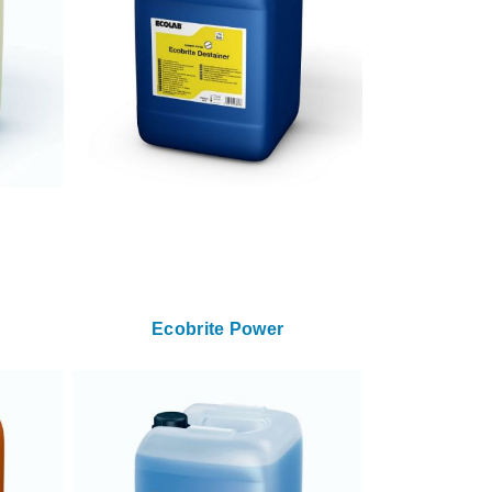
Ecobrite Power