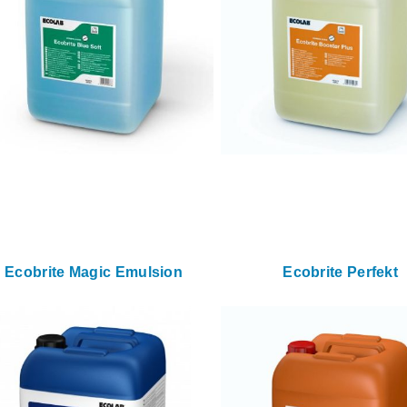
Ecobrite Magic Emulsion
Ecobrite Perfekt