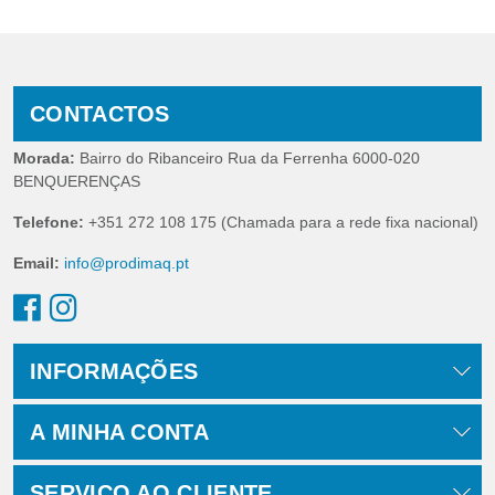
CONTACTOS
Morada:
Bairro do Ribanceiro Rua da Ferrenha 6000-020
BENQUERENÇAS
Telefone:
+351 272 108 175 (Chamada para a rede fixa nacional)
Email:
info@prodimaq.pt
INFORMAÇÕES
A MINHA CONTA
SERVIÇO AO CLIENTE