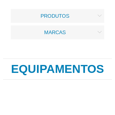
PRODUTOS
MARCAS
EQUIPAMENTOS