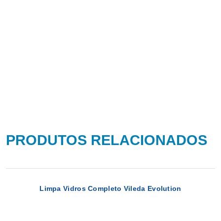
PRODUTOS RELACIONADOS
Limpa Vidros Completo Vileda Evolution