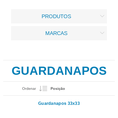
PRODUTOS
MARCAS
GUARDANAPOS
Ordenar
Guardanapos 33x33