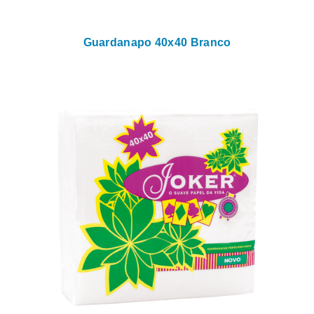
Guardanapo 40x40 Branco