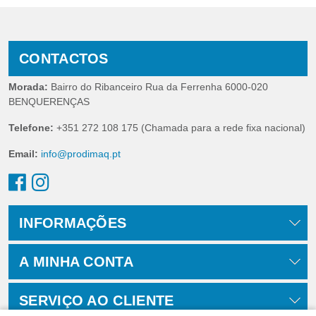
CONTACTOS
Morada:
Bairro do Ribanceiro Rua da Ferrenha 6000-020
BENQUERENÇAS
Telefone:
+351 272 108 175 (Chamada para a rede fixa nacional)
Email:
info@prodimaq.pt
INFORMAÇÕES
A MINHA CONTA
SERVIÇO AO CLIENTE