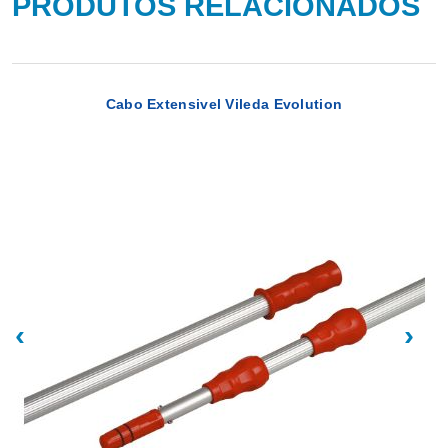
PRODUTOS RELACIONADOS
Cabo Extensivel Vileda Evolution
‹
›