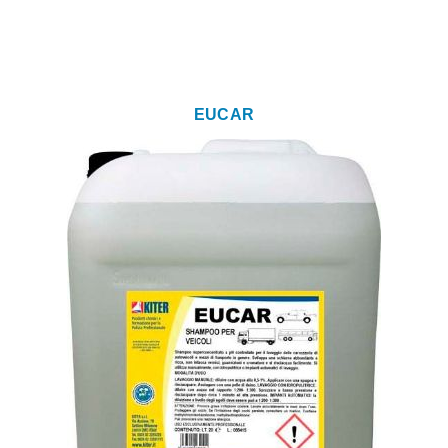
EUCAR