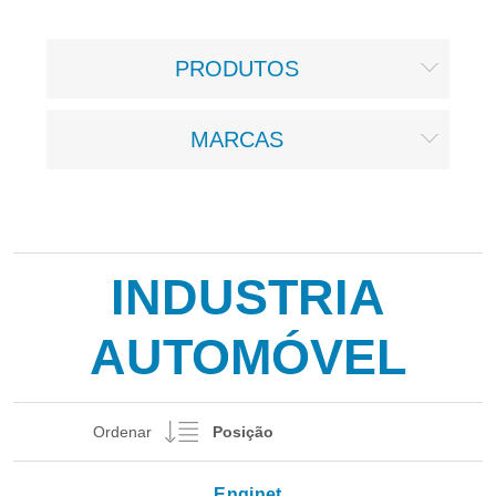
PRODUTOS
MARCAS
INDUSTRIA
AUTOMÓVEL
Ordenar
Enginet