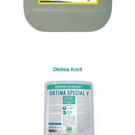
Oktima Kroll