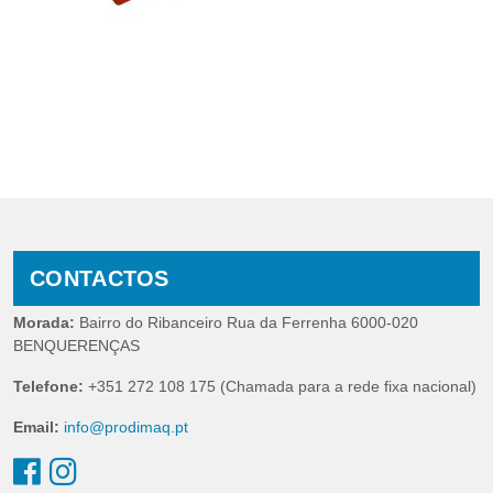
CONTACTOS
Morada:
Bairro do Ribanceiro Rua da Ferrenha 6000-020
BENQUERENÇAS
Telefone:
+351 272 108 175 (Chamada para a rede fixa nacional)
Email:
info@prodimaq.pt