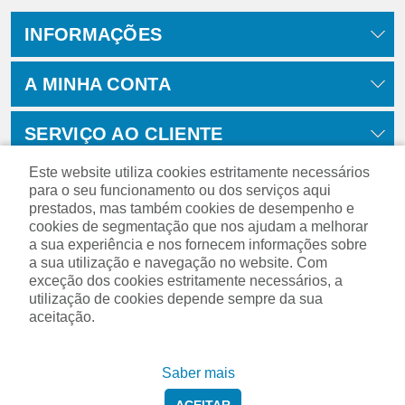
INFORMAÇÕES
A MINHA CONTA
SERVIÇO AO CLIENTE
Este website utiliza cookies estritamente necessários
para o seu funcionamento ou dos serviços aqui
prestados, mas também cookies de desempenho e
cookies de segmentação que nos ajudam a melhorar
a sua experiência e nos fornecem informações sobre
a sua utilização e navegação no website. Com
exceção dos cookies estritamente necessários, a
utilização de cookies depende sempre da sua
aceitação.
Powered by
nopCommerce
Saber mais