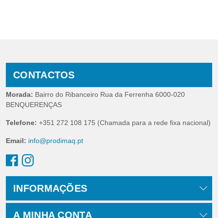
CONTACTOS
Morada:
Bairro do Ribanceiro Rua da Ferrenha 6000-020
BENQUERENÇAS
Telefone:
+351 272 108 175 (Chamada para a rede fixa nacional)
Email:
info@prodimaq.pt
INFORMAÇÕES
A MINHA CONTA