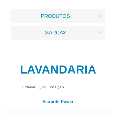
PRODUTOS
MARCAS
LAVANDARIA
Ordenar
Ecobrite Power