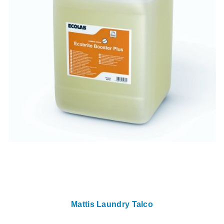
Mattis Laundry Talco