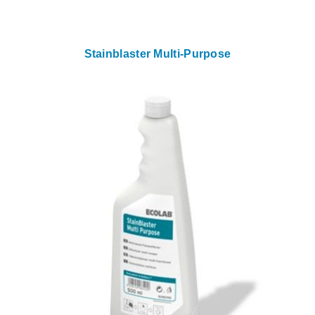
Stainblaster Multi-Purpose