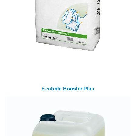
Ecobrite Booster Plus