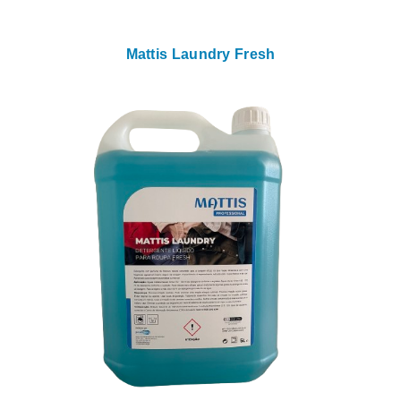
Mattis Laundry Fresh