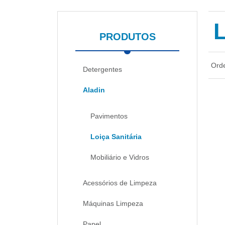
PRODUTOS
Ord
Detergentes
Aladin
Pavimentos
Loiça Sanitária
Mobiliário e Vidros
Acessórios de Limpeza
Máquinas Limpeza
Papel