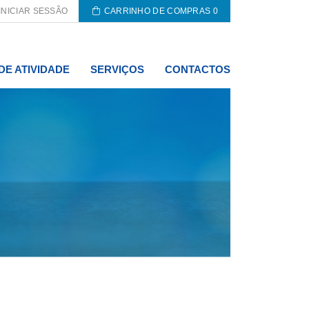
INICIAR SESSÃO
CARRINHO DE COMPRAS
0
DE ATIVIDADE
SERVIÇOS
CONTACTOS