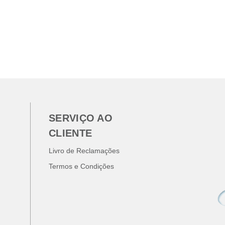
SERVIÇO AO
CLIENTE
Livro de Reclamações
Termos e Condições