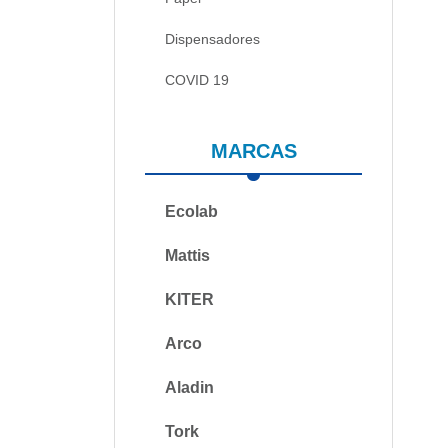
Dispensadores
COVID 19
MARCAS
Ecolab
Mattis
KITER
Arco
Aladin
Tork