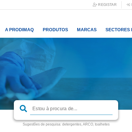
REGISTAR
A PRODIMAQ
PRODUTOS
MARCAS
SECTORES 
Sugestões de pesquisa:
detergentes, ARCO, toalhetes