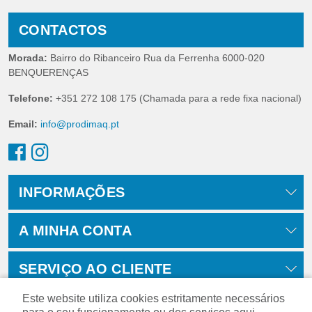
CONTACTOS
Morada:
Bairro do Ribanceiro Rua da Ferrenha 6000-020
BENQUERENÇAS
Telefone:
+351 272 108 175 (Chamada para a rede fixa nacional)
Email:
info@prodimaq.pt
INFORMAÇÕES
A MINHA CONTA
SERVIÇO AO CLIENTE
Este website utiliza cookies estritamente necessários