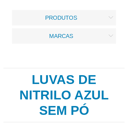
PRODUTOS
MARCAS
LUVAS DE
NITRILO AZUL
SEM PÓ