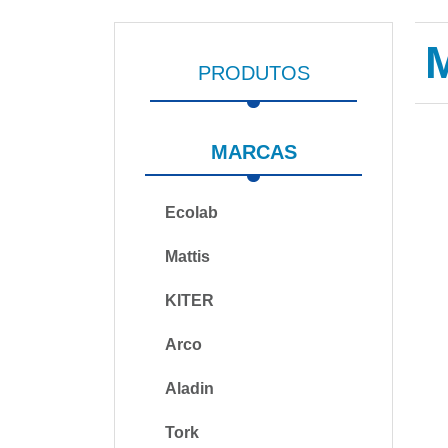
PRODUTOS
MARCAS
Ecolab
Mattis
KITER
Arco
Aladin
Tork