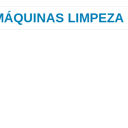
MÁQUINAS LIMPEZA