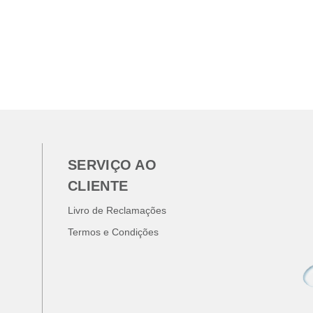
SERVIÇO AO
CLIENTE
Livro de Reclamações
Termos e Condições