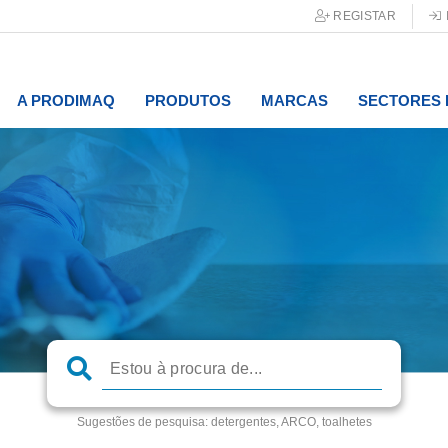
REGISTAR
A PRODIMAQ
PRODUTOS
MARCAS
SECTORES 
Sugestões de pesquisa:
detergentes, ARCO, toalhetes