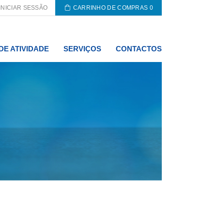
INICIAR SESSÃO
CARRINHO DE COMPRAS
0
DE ATIVIDADE
SERVIÇOS
CONTACTOS