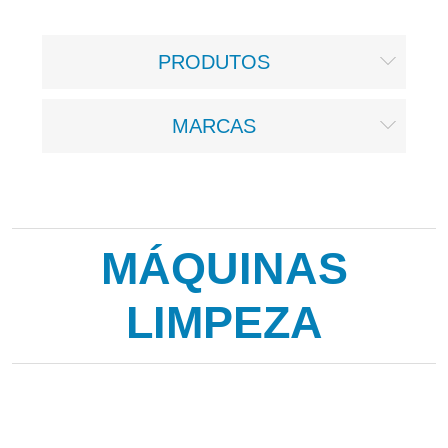
PRODUTOS
MARCAS
MÁQUINAS
LIMPEZA