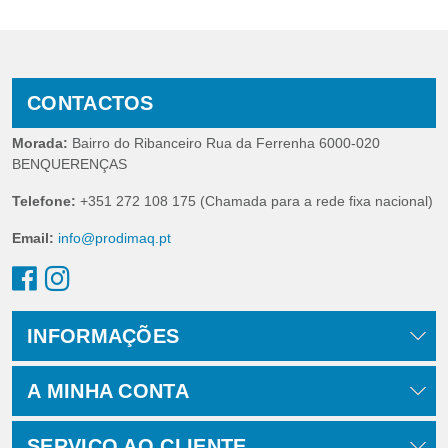
CONTACTOS
Morada:
Bairro do Ribanceiro Rua da Ferrenha 6000-020
BENQUERENÇAS
Telefone:
+351 272 108 175 (Chamada para a rede fixa nacional)
Email:
info@prodimaq.pt
INFORMAÇÕES
A MINHA CONTA
SERVIÇO AO CLIENTE