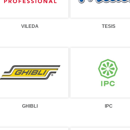
VILEDA
TESIS
GHIBLI
IPC