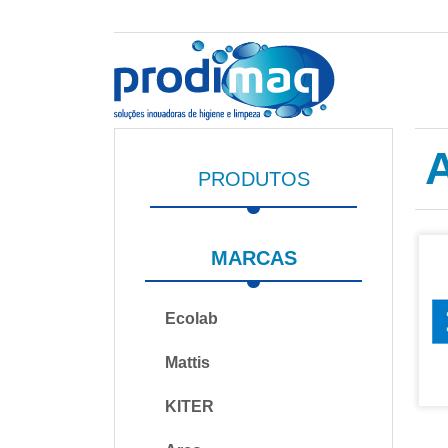
PRODUTOS
MARCAS
Ecolab
Mattis
KITER