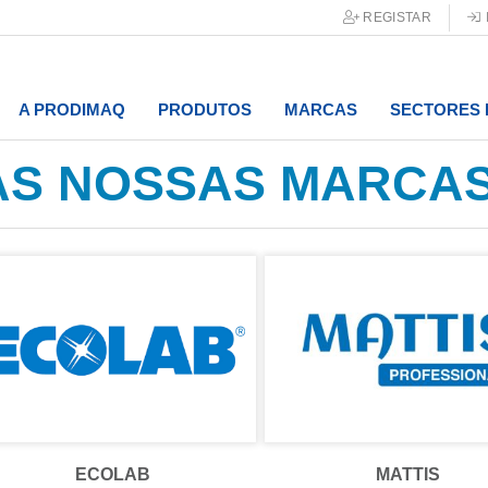
REGISTAR
A PRODIMAQ
PRODUTOS
MARCAS
SECTORES 
AS NOSSAS MARCA
ECOLAB
MATTIS