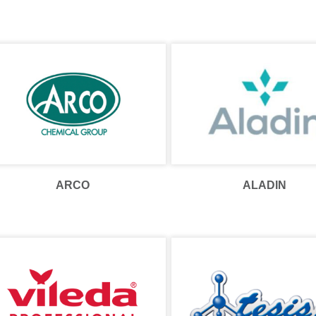
ARCO
ALADIN