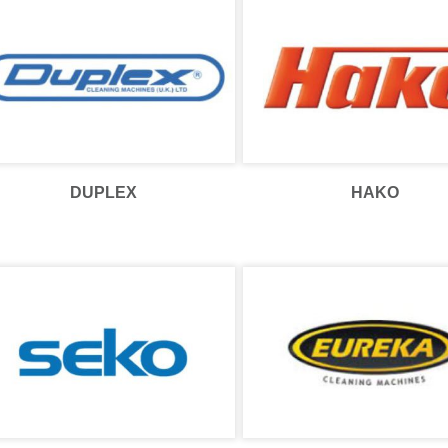
DUPLEX
HAKO