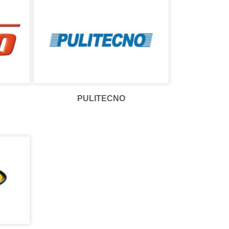
PULITECNO