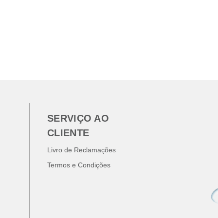
SERVIÇO AO
CLIENTE
Livro de Reclamações
Termos e Condições