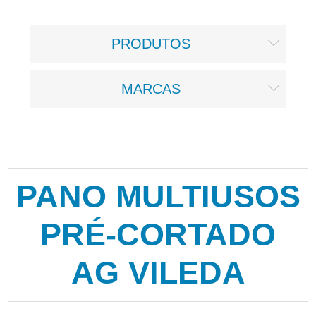
PRODUTOS
MARCAS
PANO MULTIUSOS
PRÉ-CORTADO
AG VILEDA