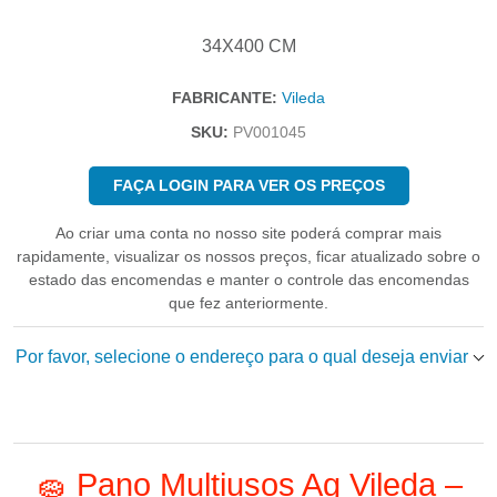
34X400 CM
FABRICANTE:
Vileda
SKU:
PV001045
FAÇA LOGIN PARA VER OS PREÇOS
Ao criar uma conta no nosso site poderá comprar mais
rapidamente, visualizar os nossos preços, ficar atualizado sobre o
estado das encomendas e manter o controle das encomendas
que fez anteriormente.
Por favor, selecione o endereço para o qual deseja enviar
🧽 Pano Multiusos Ag Vileda –