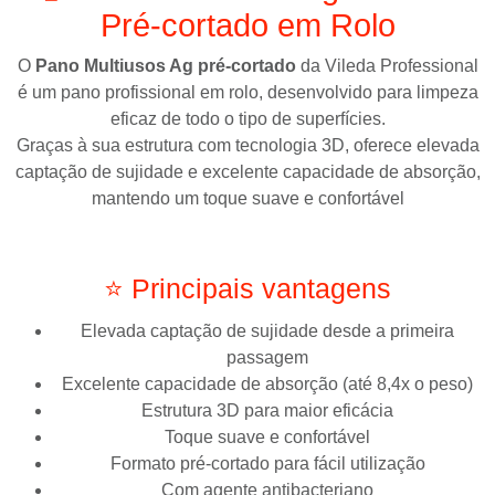
Pré-cortado em Rolo
O
Pano Multiusos Ag pré-cortado
da
Vileda Professional
é um pano profissional em rolo, desenvolvido para limpeza
eficaz de todo o tipo de superfícies.
Graças à sua estrutura com tecnologia 3D, oferece elevada
captação de sujidade e excelente capacidade de absorção,
mantendo um toque suave e confortável
⭐ Principais vantagens
Elevada captação de sujidade desde a primeira
passagem
Excelente capacidade de absorção (até 8,4x o peso)
Estrutura 3D para maior eficácia
Toque suave e confortável
Formato pré-cortado para fácil utilização
Com agente antibacteriano