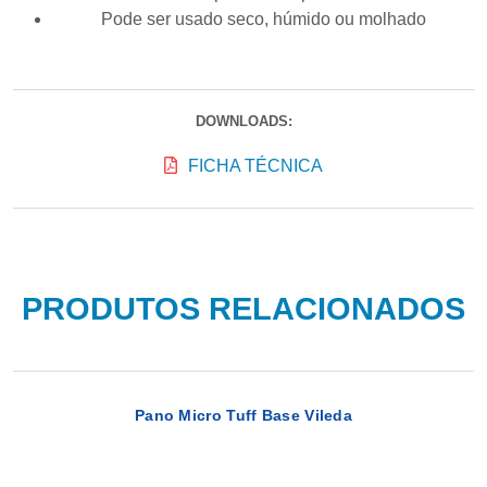
Pode ser usado seco, húmido ou molhado
DOWNLOADS:
FICHA TÉCNICA
PRODUTOS RELACIONADOS
Pano Micro Tuff Base Vileda