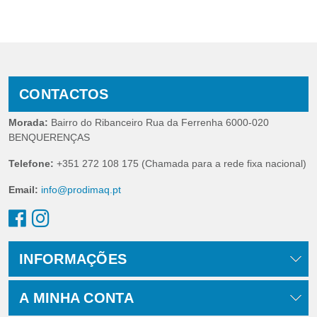
CONTACTOS
Morada:
Bairro do Ribanceiro Rua da Ferrenha 6000-020
BENQUERENÇAS
Telefone:
+351 272 108 175 (Chamada para a rede fixa nacional)
Email:
info@prodimaq.pt
INFORMAÇÕES
A MINHA CONTA