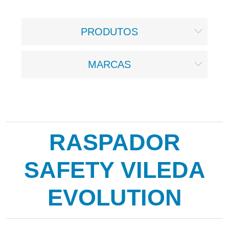
PRODUTOS
MARCAS
RASPADOR
SAFETY VILEDA
EVOLUTION