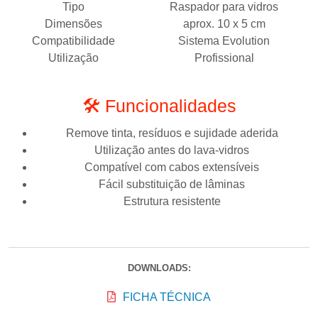
Tipo
Raspador para vidros
Dimensões
aprox. 10 x 5 cm
Compatibilidade
Sistema Evolution
Utilização
Profissional
🛠️ Funcionalidades
Remove tinta, resíduos e sujidade aderida
Utilização antes do lava-vidros
Compatível com cabos extensíveis
Fácil substituição de lâminas
Estrutura resistente
DOWNLOADS:
FICHA TÉCNICA