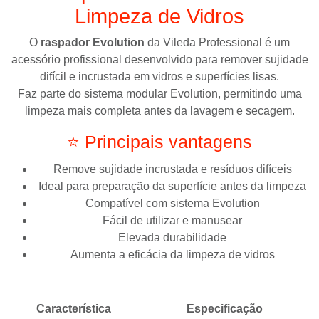
Limpeza de Vidros
O
raspador Evolution
da
Vileda Professional
é um
acessório profissional desenvolvido para remover sujidade
difícil e incrustada em vidros e superfícies lisas.
Faz parte do sistema modular Evolution, permitindo uma
limpeza mais completa antes da lavagem e secagem.
⭐ Principais vantagens
Remove sujidade incrustada e resíduos difíceis
Ideal para preparação da superfície antes da limpeza
Compatível com sistema Evolution
Fácil de utilizar e manusear
Elevada durabilidade
Aumenta a eficácia da limpeza de vidros
Característica
Especificação