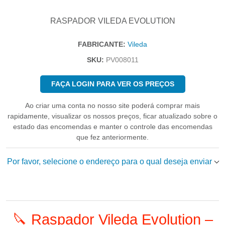
RASPADOR VILEDA EVOLUTION
FABRICANTE:
Vileda
SKU:
PV008011
FAÇA LOGIN PARA VER OS PREÇOS
Ao criar uma conta no nosso site poderá comprar mais
rapidamente, visualizar os nossos preços, ficar atualizado sobre o
estado das encomendas e manter o controle das encomendas
que fez anteriormente.
Por favor, selecione o endereço para o qual deseja enviar
🔪 Raspador Vileda Evolution –