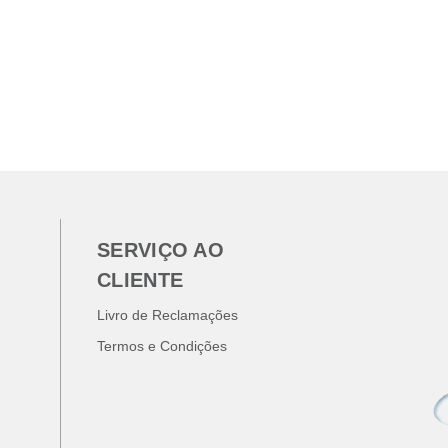
SERVIÇO AO
CLIENTE
Livro de Reclamações
Termos e Condições