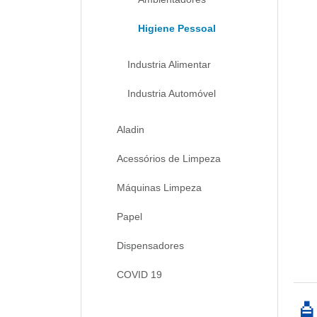
Higiene Pessoal
Industria Alimentar
Industria Automóvel
Aladin
Acessórios de Limpeza
Máquinas Limpeza
Papel
Dispensadores
COVID 19
