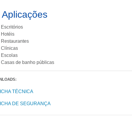
 Aplicações
Escritórios
Hotéis
Restaurantes
Clínicas
Escolas
Casas de banho públicas
NLOADS:
ICHA TÉCNICA
ICHA DE SEGURANÇA