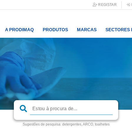
REGISTAR
A PRODIMAQ
PRODUTOS
MARCAS
SECTORES 
Sugestões de pesquisa:
detergentes, ARCO, toalhetes