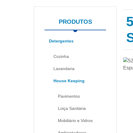
PRODUTOS
Detergentes
Cozinha
Lavandaria
House Keeping
Pavimentos
Loiça Sanitária
Mobiliário e Vidros
Ambientadores