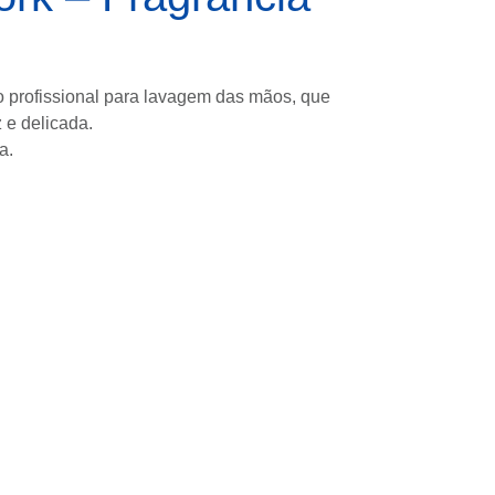
 profissional para lavagem das mãos, que
 e delicada.
a.