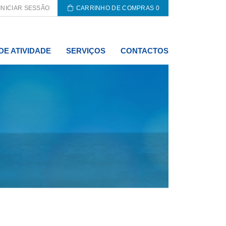
INICIAR SESSÃO
CARRINHO DE COMPRAS
0
DE ATIVIDADE
SERVIÇOS
CONTACTOS