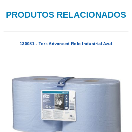
PRODUTOS RELACIONADOS
130081 - Tork Advanced Rolo Industrial Azul