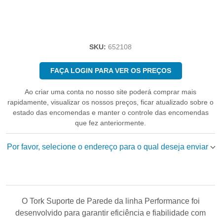
SKU:
652108
FAÇA LOGIN PARA VER OS PREÇOS
Ao criar uma conta no nosso site poderá comprar mais
rapidamente, visualizar os nossos preços, ficar atualizado sobre o
estado das encomendas e manter o controle das encomendas
que fez anteriormente.
Por favor, selecione o endereço para o qual deseja enviar
O Tork Suporte de Parede da linha Performance foi
desenvolvido para garantir eficiência e fiabilidade com