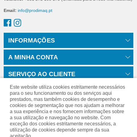
Email:
info@prodimaq.pt
INFORMAÇÕES
A MINHA CONTA
SERVIÇO AO CLIENTE
Este website utiliza cookies estritamente necessários
para o seu funcionamento ou dos serviços aqui
prestados, mas também cookies de desempenho e
cookies de segmentação que nos ajudam a melhorar
a sua experiência e nos fornecem informações sobre
a sua utilização e navegação no website. Com
exceção dos cookies estritamente necessários, a
utilização de cookies depende sempre da sua
aceitação.