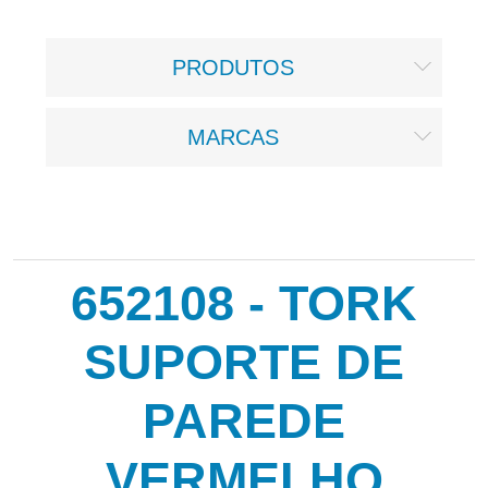
PRODUTOS
MARCAS
652108 - TORK
SUPORTE DE
PAREDE
VERMELHO