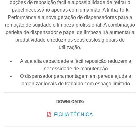
opções de reposição fácil e a possibilidade de retirar o
papel necessário apenas com uma mão. A linha Tork
Performance é a nova geração de dispensadores para a
remoção de sujidade e limpeza profissional. A combinação
perfeita de dispensador e papel de limpeza irá aumentar a
produtividade e reduzir os seus custos globais de
utilização.
A sua alta capacidade e fácil reposição reduzem a
necessidade de manutenção
O dispensador para montagem em parede ajuda a
organizar locais de trabalho com espaço limitado
DOWNLOADS:
FICHA TÉCNICA