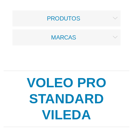
PRODUTOS
MARCAS
VOLEO PRO
STANDARD
VILEDA