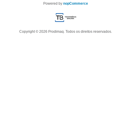
Powered by
nopCommerce
Copyright © 2026 Prodimaq. Todos os direitos reservados.