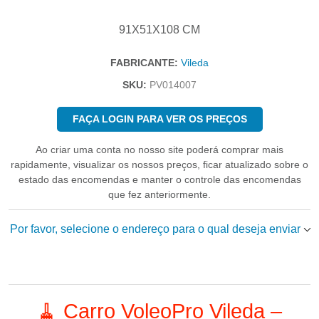
91X51X108 CM
FABRICANTE:
Vileda
SKU:
PV014007
FAÇA LOGIN PARA VER OS PREÇOS
Ao criar uma conta no nosso site poderá comprar mais
rapidamente, visualizar os nossos preços, ficar atualizado sobre o
estado das encomendas e manter o controle das encomendas
que fez anteriormente.
Por favor, selecione o endereço para o qual deseja enviar
🧹 Carro VoleoPro Vileda –