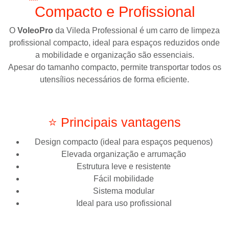
Compacto e Profissional
O
VoleoPro
da
Vileda Professional
é um carro de limpeza
profissional compacto, ideal para espaços reduzidos onde
a mobilidade e organização são essenciais.
Apesar do tamanho compacto, permite transportar todos os
utensílios necessários de forma eficiente.
⭐ Principais vantagens
Design compacto (ideal para espaços pequenos)
Elevada organização e arrumação
Estrutura leve e resistente
Fácil mobilidade
Sistema modular
Ideal para uso profissional