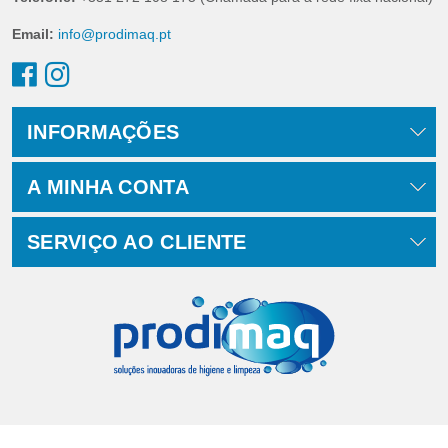
Email:
info@prodimaq.pt
INFORMAÇÕES
A MINHA CONTA
SERVIÇO AO CLIENTE